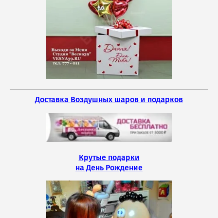
Доставка Воздушных шаров и подарков
Крутые подарки
на День Рождение