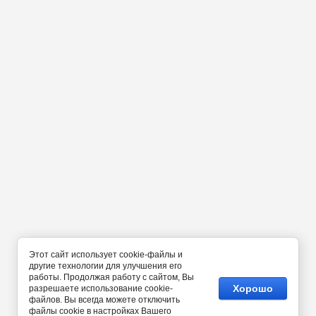
Этот сайт использует cookie-файлы и
другие технологии для улучшения его
работы. Продолжая работу с сайтом, Вы
Хорошо
разрешаете использование cookie-
файлов. Вы всегда можете отключить
файлы cookie в настройках Вашего