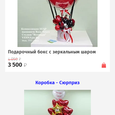
Подарочный бокс с зеркальным шаром
4 050
3 500
Коробка - Сюрприз