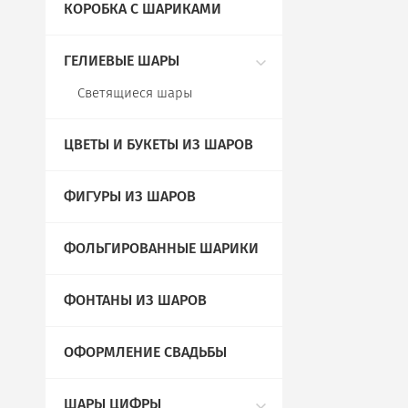
КОРОБКА С ШАРИКАМИ
ГЕЛИЕВЫЕ ШАРЫ
Светящиеся шары
ЦВЕТЫ И БУКЕТЫ ИЗ ШАРОВ
ФИГУРЫ ИЗ ШАРОВ
ФОЛЬГИРОВАННЫЕ ШАРИКИ
ФОНТАНЫ ИЗ ШАРОВ
ОФОРМЛЕНИЕ СВАДЬБЫ
ШАРЫ ЦИФРЫ