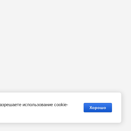
разрешаете использование cookie-
Хорошо