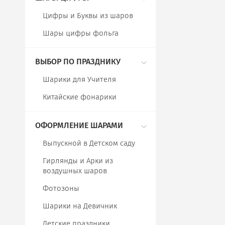
Цифры и Буквы из шаров
Шары цифры фольга
ВЫБОР ПО ПРАЗДНИКУ
Шарики для Учителя
Китайские фонарики
ОФОРМЛЕНИЕ ШАРАМИ
Выпускной в Детском саду
Гирлянды и Арки из
воздушных шаров
Фотозоны
Шарики на Девичник
Детские праздники