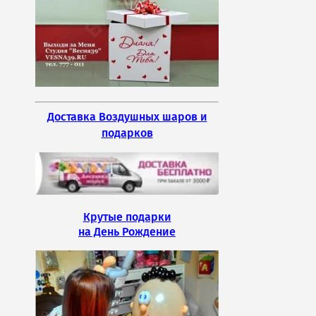
Доставка Воздушных шаров и
подарков
Крутые подарки
на День Рождение