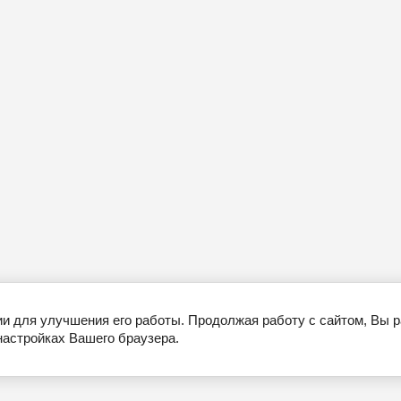
ии для улучшения его работы. Продолжая работу с сайтом, Вы 
настройках Вашего браузера.