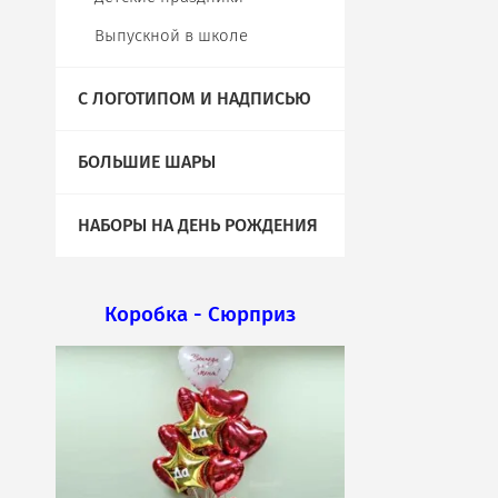
Выпускной в школе
С ЛОГОТИПОМ И НАДПИСЬЮ
БОЛЬШИЕ ШАРЫ
НАБОРЫ НА ДЕНЬ РОЖДЕНИЯ
Коробка - Сюрприз