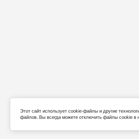
Этот сайт использует cookie-файлы и другие технолог
файлов. Вы всегда можете отключить файлы cookie в 