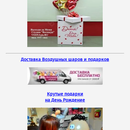
Доставка Воздушных шаров и подарков
Крутые подарки
на День Рождение