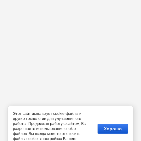
Этот сайт использует cookie-файлы и
другие технологии для улучшения его
работы. Продолжая работу с сайтом, Вы
Хорошо
разрешаете использование cookie-
файлов. Вы всегда можете отключить
файлы cookie в настройках Вашего