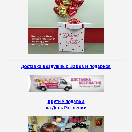
Доставка Воздушных шаров и подарков
Крутые подарки
на День Рождение