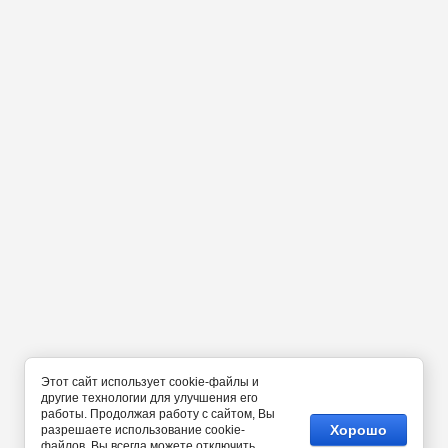
Этот сайт использует cookie-файлы и
другие технологии для улучшения его
работы. Продолжая работу с сайтом, Вы
Хорошо
разрешаете использование cookie-
файлов. Вы всегда можете отключить