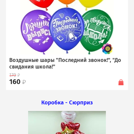
Воздушные шары "Последний звонок!", "До
свидания школа!"
170
160
Коробка - Сюрприз