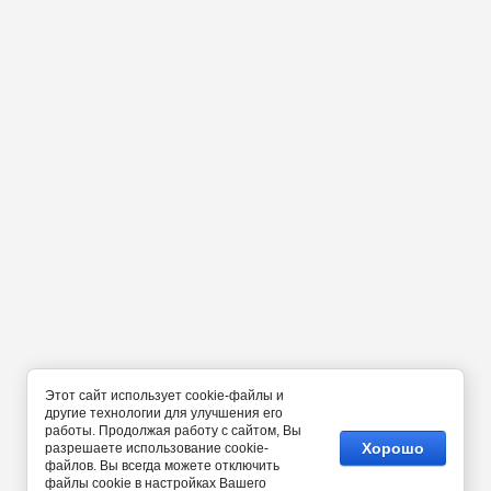
Этот сайт использует cookie-файлы и
другие технологии для улучшения его
работы. Продолжая работу с сайтом, Вы
Хорошо
разрешаете использование cookie-
файлов. Вы всегда можете отключить
файлы cookie в настройках Вашего