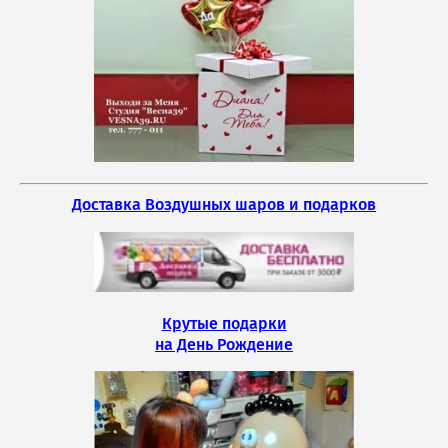
Доставка Воздушных шаров и подарков
Крутые подарки
на День Рождение